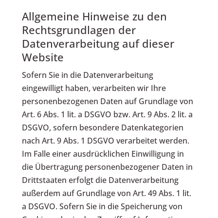
Allgemeine Hinweise zu den
Rechtsgrundlagen der
Datenverarbeitung auf dieser
Website
Sofern Sie in die Datenverarbeitung
eingewilligt haben, verarbeiten wir Ihre
personenbezogenen Daten auf Grundlage von
Art. 6 Abs. 1 lit. a DSGVO bzw. Art. 9 Abs. 2 lit. a
DSGVO, sofern besondere Datenkategorien
nach Art. 9 Abs. 1 DSGVO verarbeitet werden.
Im Falle einer ausdrücklichen Einwilligung in
die Übertragung personenbezogener Daten in
Drittstaaten erfolgt die Datenverarbeitung
außerdem auf Grundlage von Art. 49 Abs. 1 lit.
a DSGVO. Sofern Sie in die Speicherung von