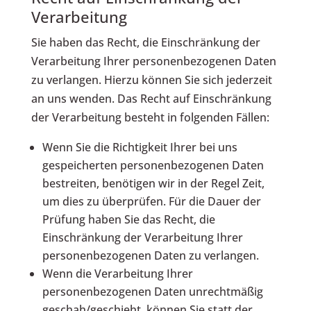
Verarbeitung
Sie haben das Recht, die Einschränkung der
Verarbeitung Ihrer personenbezogenen Daten
zu verlangen. Hierzu können Sie sich jederzeit
an uns wenden. Das Recht auf Einschränkung
der Verarbeitung besteht in folgenden Fällen:
Wenn Sie die Richtigkeit Ihrer bei uns
gespeicherten personenbezogenen Daten
bestreiten, benötigen wir in der Regel Zeit,
um dies zu überprüfen. Für die Dauer der
Prüfung haben Sie das Recht, die
Einschränkung der Verarbeitung Ihrer
personenbezogenen Daten zu verlangen.
Wenn die Verarbeitung Ihrer
personenbezogenen Daten unrechtmäßig
geschah/geschieht, können Sie statt der