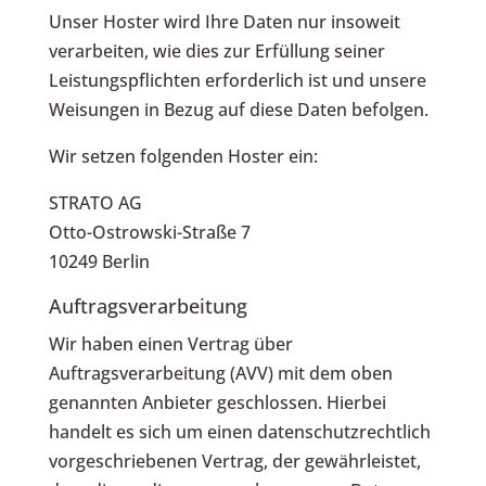
Unser Hoster wird Ihre Daten nur insoweit
verarbeiten, wie dies zur Erfüllung seiner
Leistungspflichten erforderlich ist und unsere
Weisungen in Bezug auf diese Daten befolgen.
Wir setzen folgenden Hoster ein:
STRATO AG
Otto-Ostrowski-Straße 7
10249 Berlin
Auftragsverarbeitung
Wir haben einen Vertrag über
Auftragsverarbeitung (AVV) mit dem oben
genannten Anbieter geschlossen. Hierbei
handelt es sich um einen datenschutzrechtlich
vorgeschriebenen Vertrag, der gewährleistet,