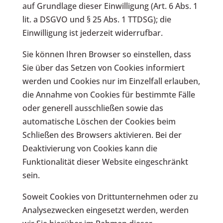
auf Grundlage dieser Einwilligung (Art. 6 Abs. 1
lit. a DSGVO und § 25 Abs. 1 TTDSG); die
Einwilligung ist jederzeit widerrufbar.
Sie können Ihren Browser so einstellen, dass
Sie über das Setzen von Cookies informiert
werden und Cookies nur im Einzelfall erlauben,
die Annahme von Cookies für bestimmte Fälle
oder generell ausschließen sowie das
automatische Löschen der Cookies beim
Schließen des Browsers aktivieren. Bei der
Deaktivierung von Cookies kann die
Funktionalität dieser Website eingeschränkt
sein.
Soweit Cookies von Drittunternehmen oder zu
Analysezwecken eingesetzt werden, werden