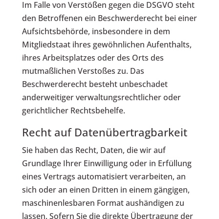
Im Falle von Verstößen gegen die DSGVO steht
den Betroffenen ein Beschwerderecht bei einer
Aufsichtsbehörde, insbesondere in dem
Mitgliedstaat ihres gewöhnlichen Aufenthalts,
ihres Arbeitsplatzes oder des Orts des
mutmaßlichen Verstoßes zu. Das
Beschwerderecht besteht unbeschadet
anderweitiger verwaltungsrechtlicher oder
gerichtlicher Rechtsbehelfe.
Recht auf Daten­übertrag­barkeit
Sie haben das Recht, Daten, die wir auf
Grundlage Ihrer Einwilligung oder in Erfüllung
eines Vertrags automatisiert verarbeiten, an
sich oder an einen Dritten in einem gängigen,
maschinenlesbaren Format aushändigen zu
lassen. Sofern Sie die direkte Übertragung der