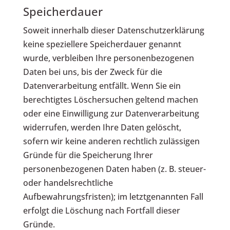
Speicherdauer
Soweit innerhalb dieser Datenschutzerklärung
keine speziellere Speicherdauer genannt
wurde, verbleiben Ihre personenbezogenen
Daten bei uns, bis der Zweck für die
Datenverarbeitung entfällt. Wenn Sie ein
berechtigtes Löschersuchen geltend machen
oder eine Einwilligung zur Datenverarbeitung
widerrufen, werden Ihre Daten gelöscht,
sofern wir keine anderen rechtlich zulässigen
Gründe für die Speicherung Ihrer
personenbezogenen Daten haben (z. B. steuer-
oder handelsrechtliche
Aufbewahrungsfristen); im letztgenannten Fall
erfolgt die Löschung nach Fortfall dieser
Gründe.