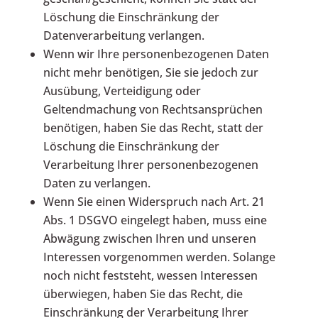
Löschung die Einschränkung der
Datenverarbeitung verlangen.
Wenn wir Ihre personenbezogenen Daten
nicht mehr benötigen, Sie sie jedoch zur
Ausübung, Verteidigung oder
Geltendmachung von Rechtsansprüchen
benötigen, haben Sie das Recht, statt der
Löschung die Einschränkung der
Verarbeitung Ihrer personenbezogenen
Daten zu verlangen.
Wenn Sie einen Widerspruch nach Art. 21
Abs. 1 DSGVO eingelegt haben, muss eine
Abwägung zwischen Ihren und unseren
Interessen vorgenommen werden. Solange
noch nicht feststeht, wessen Interessen
überwiegen, haben Sie das Recht, die
Einschränkung der Verarbeitung Ihrer