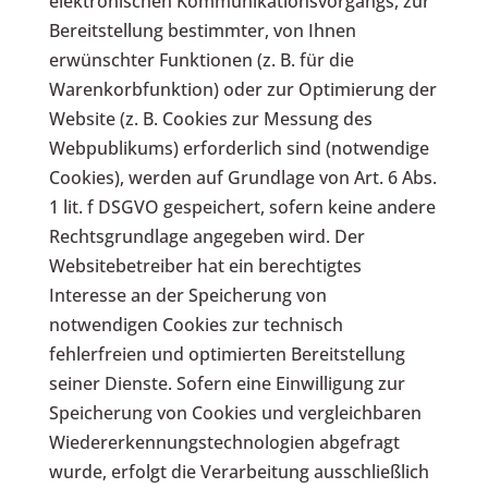
elektronischen Kommunikationsvorgangs, zur
Bereitstellung bestimmter, von Ihnen
erwünschter Funktionen (z. B. für die
Warenkorbfunktion) oder zur Optimierung der
Website (z. B. Cookies zur Messung des
Webpublikums) erforderlich sind (notwendige
Cookies), werden auf Grundlage von Art. 6 Abs.
1 lit. f DSGVO gespeichert, sofern keine andere
Rechtsgrundlage angegeben wird. Der
Websitebetreiber hat ein berechtigtes
Interesse an der Speicherung von
notwendigen Cookies zur technisch
fehlerfreien und optimierten Bereitstellung
seiner Dienste. Sofern eine Einwilligung zur
Speicherung von Cookies und vergleichbaren
Wiedererkennungstechnologien abgefragt
wurde, erfolgt die Verarbeitung ausschließlich