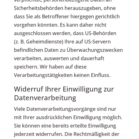
Sicherheitsbehörden herauszugeben, ohne
dass Sie als Betroffener hiergegen gerichtlich
vorgehen könnten. Es kann daher nicht
ausgeschlossen werden, dass US-Behörden
(z. B. Geheimdienste) Ihre auf US-Servern
befindlichen Daten zu Überwachungszwecken
verarbeiten, auswerten und dauerhaft
speichern. Wir haben auf diese
Verarbeitungstätigkeiten keinen Einfluss.
Widerruf Ihrer Einwilligung zur
Datenverarbeitung
Viele Datenverarbeitungsvorgänge sind nur
mit Ihrer ausdrücklichen Einwilligung möglich.
Sie können eine bereits erteilte Einwilligung
jederzeit widerrufen. Die Rechtmäßigkeit der