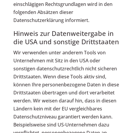
einschlägigen Rechtsgrundlagen wird in den
folgenden Absätzen dieser
Datenschutzerklärung informiert.
Hinweis zur Datenweitergabe in
die USA und sonstige Drittstaaten
Wir verwenden unter anderem Tools von
Unternehmen mit Sitz in den USA oder
sonstigen datenschutzrechtlich nicht sicheren
Drittstaaten. Wenn diese Tools aktiv sind,
können Ihre personenbezogene Daten in diese
Drittstaaten übertragen und dort verarbeitet
werden. Wir weisen darauf hin, dass in diesen
Ländern kein mit der EU vergleichbares
Datenschutzniveau garantiert werden kann.
Beispielsweise sind US-Unternehmen dazu
verpflichtet, personenbezogene Daten an