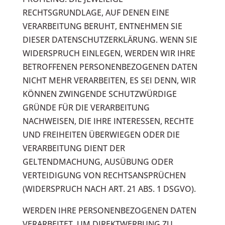
RECHTSGRUNDLAGE, AUF DENEN EINE
VERARBEITUNG BERUHT, ENTNEHMEN SIE
DIESER DATENSCHUTZERKLÄRUNG. WENN SIE
WIDERSPRUCH EINLEGEN, WERDEN WIR IHRE
BETROFFENEN PERSONENBEZOGENEN DATEN
NICHT MEHR VERARBEITEN, ES SEI DENN, WIR
KÖNNEN ZWINGENDE SCHUTZWÜRDIGE
GRÜNDE FÜR DIE VERARBEITUNG
NACHWEISEN, DIE IHRE INTERESSEN, RECHTE
UND FREIHEITEN ÜBERWIEGEN ODER DIE
VERARBEITUNG DIENT DER
GELTENDMACHUNG, AUSÜBUNG ODER
VERTEIDIGUNG VON RECHTSANSPRÜCHEN
(WIDERSPRUCH NACH ART. 21 ABS. 1 DSGVO).
WERDEN IHRE PERSONENBEZOGENEN DATEN
VERARBEITET, UM DIREKTWERBUNG ZU