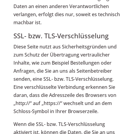
Daten an einen anderen Verantwortlichen
verlangen, erfolgt dies nur, soweit es technisch
machbar ist.
SSL- bzw. TLS-Verschlüsselung
Diese Seite nutzt aus Sicherheitsgründen und
zum Schutz der Übertragung vertraulicher
Inhalte, wie zum Beispiel Bestellungen oder
Anfragen, die Sie an uns als Seitenbetreiber
senden, eine SSL- bzw. TLS-Verschlüsselung.
Eine verschlüsselte Verbindung erkennen Sie
daran, dass die Adresszeile des Browsers von
„http://“ auf „https://“ wechselt und an dem
Schloss-Symbol in Ihrer Browserzeile.
Wenn die SSL- bzw. TLS-Verschlüsselung
aktiviert ist, können die Daten, die Sie an uns