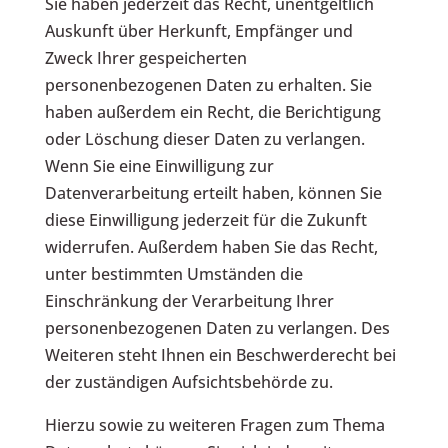
Sie haben jederzeit das Recht, unentgeltlich
Auskunft über Herkunft, Empfänger und
Zweck Ihrer gespeicherten
personenbezogenen Daten zu erhalten. Sie
haben außerdem ein Recht, die Berichtigung
oder Löschung dieser Daten zu verlangen.
Wenn Sie eine Einwilligung zur
Datenverarbeitung erteilt haben, können Sie
diese Einwilligung jederzeit für die Zukunft
widerrufen. Außerdem haben Sie das Recht,
unter bestimmten Umständen die
Einschränkung der Verarbeitung Ihrer
personenbezogenen Daten zu verlangen. Des
Weiteren steht Ihnen ein Beschwerderecht bei
der zuständigen Aufsichtsbehörde zu.
Hierzu sowie zu weiteren Fragen zum Thema