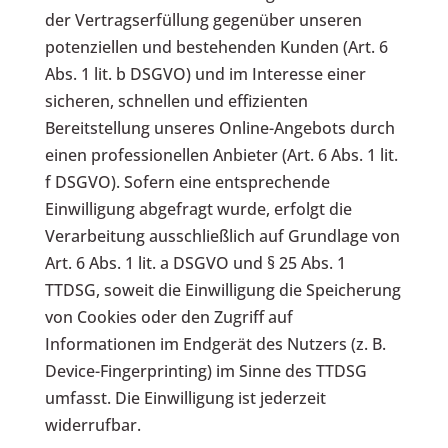
der Vertragserfüllung gegenüber unseren
potenziellen und bestehenden Kunden (Art. 6
Abs. 1 lit. b DSGVO) und im Interesse einer
sicheren, schnellen und effizienten
Bereitstellung unseres Online-Angebots durch
einen professionellen Anbieter (Art. 6 Abs. 1 lit.
f DSGVO). Sofern eine entsprechende
Einwilligung abgefragt wurde, erfolgt die
Verarbeitung ausschließlich auf Grundlage von
Art. 6 Abs. 1 lit. a DSGVO und § 25 Abs. 1
TTDSG, soweit die Einwilligung die Speicherung
von Cookies oder den Zugriff auf
Informationen im Endgerät des Nutzers (z. B.
Device-Fingerprinting) im Sinne des TTDSG
umfasst. Die Einwilligung ist jederzeit
widerrufbar.