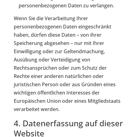
personenbezogenen Daten zu verlangen.
Wenn Sie die Verarbeitung Ihrer
personenbezogenen Daten eingeschränkt
haben, dürfen diese Daten – von ihrer
Speicherung abgesehen – nur mit Ihrer
Einwilligung oder zur Geltendmachung,
Ausübung oder Verteidigung von
Rechtsansprüchen oder zum Schutz der
Rechte einer anderen natürlichen oder
juristischen Person oder aus Gründen eines
wichtigen öffentlichen Interesses der
Europäischen Union oder eines Mitgliedstaats
verarbeitet werden.
4. Datenerfassung auf dieser
Website