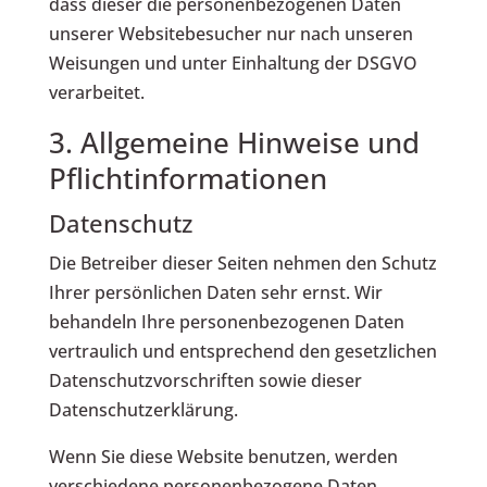
dass dieser die personenbezogenen Daten
unserer Websitebesucher nur nach unseren
Weisungen und unter Einhaltung der DSGVO
verarbeitet.
3. Allgemeine Hinweise und
Pflicht­informationen
Datenschutz
Die Betreiber dieser Seiten nehmen den Schutz
Ihrer persönlichen Daten sehr ernst. Wir
behandeln Ihre personenbezogenen Daten
vertraulich und entsprechend den gesetzlichen
Datenschutzvorschriften sowie dieser
Datenschutzerklärung.
Wenn Sie diese Website benutzen, werden
verschiedene personenbezogene Daten