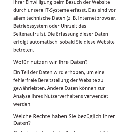
Ihrer Einwilligung beim Besuch der Website
durch unsere IT-Systeme erfasst. Das sind vor
allem technische Daten (z. B. Internetbrowser,
Betriebssystem oder Uhrzeit des
Seitenaufrufs). Die Erfassung dieser Daten
erfolgt automatisch, sobald Sie diese Website
betreten.
Wofür nutzen wir Ihre Daten?
Ein Teil der Daten wird erhoben, um eine
fehlerfreie Bereitstellung der Website zu
gewährleisten. Andere Daten können zur
Analyse Ihres Nutzerverhaltens verwendet
werden.
Welche Rechte haben Sie bezüglich Ihrer
Daten?