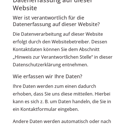
Website
Wer ist verantwortlich für die
Datenerfassung auf dieser Website?
Die Datenverarbeitung auf dieser Website
erfolgt durch den Websitebetreiber. Dessen
Kontaktdaten können Sie dem Abschnitt
„Hinweis zur Verantwortlichen Stelle“ in dieser
Datenschutzerklärung entnehmen.
Wie erfassen wir Ihre Daten?
Ihre Daten werden zum einen dadurch
erhoben, dass Sie uns diese mitteilen. Hierbei
kann es sich z. B. um Daten handeln, die Sie in
ein Kontaktformular eingeben.
Andere Daten werden automatisch oder nach