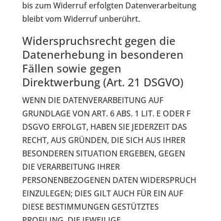
bis zum Widerruf erfolgten Datenverarbeitung
bleibt vom Widerruf unberührt.
Widerspruchsrecht gegen die
Datenerhebung in besonderen
Fällen sowie gegen
Direktwerbung (Art. 21 DSGVO)
WENN DIE DATENVERARBEITUNG AUF
GRUNDLAGE VON ART. 6 ABS. 1 LIT. E ODER F
DSGVO ERFOLGT, HABEN SIE JEDERZEIT DAS
RECHT, AUS GRÜNDEN, DIE SICH AUS IHRER
BESONDEREN SITUATION ERGEBEN, GEGEN
DIE VERARBEITUNG IHRER
PERSONENBEZOGENEN DATEN WIDERSPRUCH
EINZULEGEN; DIES GILT AUCH FÜR EIN AUF
DIESE BESTIMMUNGEN GESTÜTZTES
PROFILING. DIE JEWEILIGE