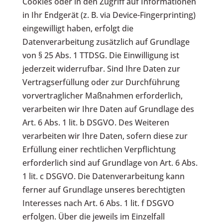
Cookies oder in den Zugriff auf Informationen
in Ihr Endgerät (z. B. via Device-Fingerprinting)
eingewilligt haben, erfolgt die
Datenverarbeitung zusätzlich auf Grundlage
von § 25 Abs. 1 TTDSG. Die Einwilligung ist
jederzeit widerrufbar. Sind Ihre Daten zur
Vertragserfüllung oder zur Durchführung
vorvertraglicher Maßnahmen erforderlich,
verarbeiten wir Ihre Daten auf Grundlage des
Art. 6 Abs. 1 lit. b DSGVO. Des Weiteren
verarbeiten wir Ihre Daten, sofern diese zur
Erfüllung einer rechtlichen Verpflichtung
erforderlich sind auf Grundlage von Art. 6 Abs.
1 lit. c DSGVO. Die Datenverarbeitung kann
ferner auf Grundlage unseres berechtigten
Interesses nach Art. 6 Abs. 1 lit. f DSGVO
erfolgen. Über die jeweils im Einzelfall