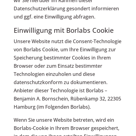
wir Sie hierüber im Rahmen dieser
Datenschutzerklärung gesondert informieren
und ggf. eine Einwilligung abfragen.
Einwilligung mit Borlabs Cookie
Unsere Website nutzt die Consent-Technologie
von Borlabs Cookie, um Ihre Einwilligung zur
Speicherung bestimmter Cookies in Ihrem
Browser oder zum Einsatz bestimmter
Technologien einzuholen und diese
datenschutzkonform zu dokumentieren.
Anbieter dieser Technologie ist Borlabs –
Benjamin A. Bornschein, Rübenkamp 32, 22305
Hamburg (im Folgenden Borlabs).
Wenn Sie unsere Website betreten, wird ein
Borlabs-Cookie in Ihrem Browser gespeichert,