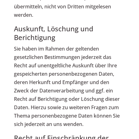
übermitteln, nicht von Dritten mitgelesen
werden.
Auskunft, Löschung und
Berichtigung
Sie haben im Rahmen der geltenden
gesetzlichen Bestimmungen jederzeit das
Recht auf unentgeltliche Auskunft über Ihre
gespeicherten personenbezogenen Daten,
deren Herkunft und Empfänger und den
Zweck der Datenverarbeitung und ggf. ein
Recht auf Berichtigung oder Löschung dieser
Daten. Hierzu sowie zu weiteren Fragen zum
Thema personenbezogene Daten können Sie
sich jederzeit an uns wenden.
Recht auf Einschränkung der