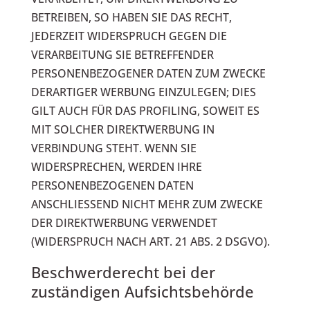
BETREIBEN, SO HABEN SIE DAS RECHT,
JEDERZEIT WIDERSPRUCH GEGEN DIE
VERARBEITUNG SIE BETREFFENDER
PERSONENBEZOGENER DATEN ZUM ZWECKE
DERARTIGER WERBUNG EINZULEGEN; DIES
GILT AUCH FÜR DAS PROFILING, SOWEIT ES
MIT SOLCHER DIREKTWERBUNG IN
VERBINDUNG STEHT. WENN SIE
WIDERSPRECHEN, WERDEN IHRE
PERSONENBEZOGENEN DATEN
ANSCHLIESSEND NICHT MEHR ZUM ZWECKE
DER DIREKTWERBUNG VERWENDET
(WIDERSPRUCH NACH ART. 21 ABS. 2 DSGVO).
Beschwerde­recht bei der
zuständigen Aufsichts­behörde