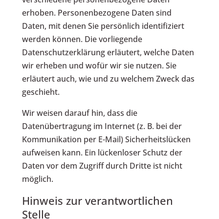
erhoben. Personenbezogene Daten sind
Daten, mit denen Sie persönlich identifiziert
werden können. Die vorliegende
Datenschutzerklärung erläutert, welche Daten
wir erheben und wofür wir sie nutzen. Sie
erläutert auch, wie und zu welchem Zweck das
geschieht.
Wir weisen darauf hin, dass die
Datenübertragung im Internet (z. B. bei der
Kommunikation per E-Mail) Sicherheitslücken
aufweisen kann. Ein lückenloser Schutz der
Daten vor dem Zugriff durch Dritte ist nicht
möglich.
Hinweis zur verantwortlichen
Stelle