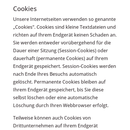
Cookies
Unsere Internetseiten verwenden so genannte
„Cookies“. Cookies sind kleine Textdateien und
richten auf Ihrem Endgerät keinen Schaden an.
Sie werden entweder vorübergehend für die
Dauer einer Sitzung (Session-Cookies) oder
dauerhaft (permanente Cookies) auf Ihrem
Endgerät gespeichert. Session-Cookies werden
nach Ende Ihres Besuchs automatisch
gelöscht. Permanente Cookies bleiben auf
Ihrem Endgerät gespeichert, bis Sie diese
selbst löschen oder eine automatische
Löschung durch Ihren Webbrowser erfolgt.
Teilweise können auch Cookies von
Drittunternehmen auf Ihrem Endgerät