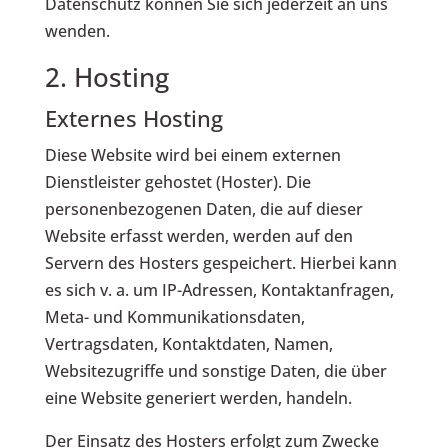
Datenschutz können Sie sich jederzeit an uns
wenden.
2. Hosting
Externes Hosting
Diese Website wird bei einem externen
Dienstleister gehostet (Hoster). Die
personenbezogenen Daten, die auf dieser
Website erfasst werden, werden auf den
Servern des Hosters gespeichert. Hierbei kann
es sich v. a. um IP-Adressen, Kontaktanfragen,
Meta- und Kommunikationsdaten,
Vertragsdaten, Kontaktdaten, Namen,
Websitezugriffe und sonstige Daten, die über
eine Website generiert werden, handeln.
Der Einsatz des Hosters erfolgt zum Zwecke