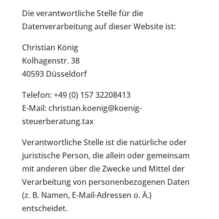
Die verantwortliche Stelle für die
Datenverarbeitung auf dieser Website ist:
Christian König
Kolhagenstr. 38
40593 Düsseldorf
Telefon: +49 (0) 157 32208413
E-Mail: christian.koenig@koenig-
steuerberatung.tax
Verantwortliche Stelle ist die natürliche oder
juristische Person, die allein oder gemeinsam
mit anderen über die Zwecke und Mittel der
Verarbeitung von personenbezogenen Daten
(z. B. Namen, E-Mail-Adressen o. Ä.)
entscheidet.