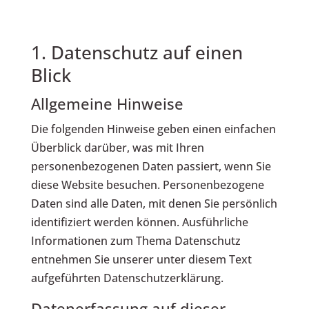
1. Datenschutz auf einen
Blick
Allgemeine Hinweise
Die folgenden Hinweise geben einen einfachen
Überblick darüber, was mit Ihren
personenbezogenen Daten passiert, wenn Sie
diese Website besuchen. Personenbezogene
Daten sind alle Daten, mit denen Sie persönlich
identifiziert werden können. Ausführliche
Informationen zum Thema Datenschutz
entnehmen Sie unserer unter diesem Text
aufgeführten Datenschutzerklärung.
Datenerfassung auf dieser