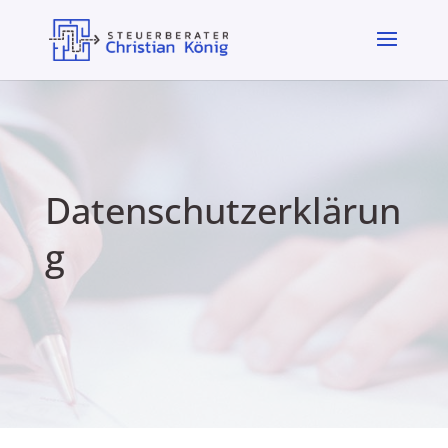
Datenschutzerklärun
g