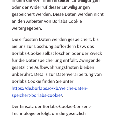
in dem die von Ihnen erteilten Einwilligungen
oder der Widerruf dieser Einwilligungen
gespeichert werden. Diese Daten werden nicht
an den Anbieter von Borlabs Cookie
weitergegeben.
Die erfassten Daten werden gespeichert, bis
Sie uns zur Löschung auffordern bzw. das
Borlabs-Cookie selbst löschen oder der Zweck
für die Datenspeicherung entfällt. Zwingende
gesetzliche Aufbewahrungsfristen bleiben
unberührt. Details zur Datenverarbeitung von
Borlabs Cookie finden Sie unter
https://de.borlabs.io/kb/welche-daten-
speichert-borlabs-cookie/
.
Der Einsatz der Borlabs-Cookie-Consent-
Technologie erfolgt, um die gesetzlich