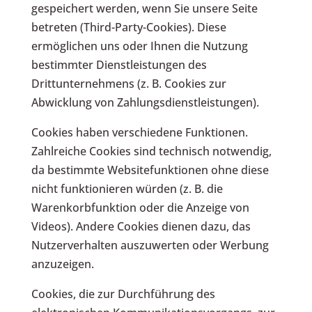
gespeichert werden, wenn Sie unsere Seite
betreten (Third-Party-Cookies). Diese
ermöglichen uns oder Ihnen die Nutzung
bestimmter Dienstleistungen des
Drittunternehmens (z. B. Cookies zur
Abwicklung von Zahlungsdienstleistungen).
Cookies haben verschiedene Funktionen.
Zahlreiche Cookies sind technisch notwendig,
da bestimmte Websitefunktionen ohne diese
nicht funktionieren würden (z. B. die
Warenkorbfunktion oder die Anzeige von
Videos). Andere Cookies dienen dazu, das
Nutzerverhalten auszuwerten oder Werbung
anzuzeigen.
Cookies, die zur Durchführung des