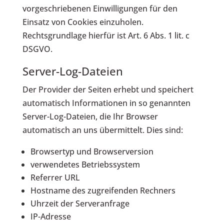
vorgeschriebenen Einwilligungen für den
Einsatz von Cookies einzuholen.
Rechtsgrundlage hierfür ist Art. 6 Abs. 1 lit. c
DSGVO.
Server-Log-Dateien
Der Provider der Seiten erhebt und speichert
automatisch Informationen in so genannten
Server-Log-Dateien, die Ihr Browser
automatisch an uns übermittelt. Dies sind:
Browsertyp und Browserversion
verwendetes Betriebssystem
Referrer URL
Hostname des zugreifenden Rechners
Uhrzeit der Serveranfrage
IP-Adresse