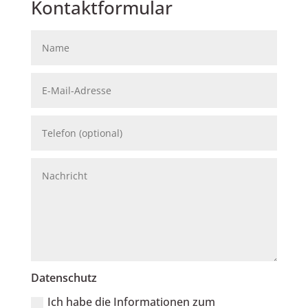
Kontaktformular
Datenschutz
Ich habe die Informationen zum