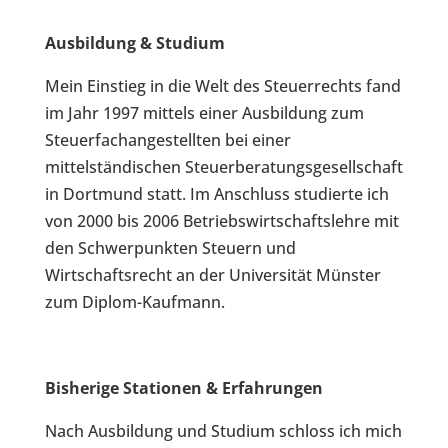
Ausbildung & Studium
Mein Einstieg in die Welt des Steuerrechts fand
im Jahr 1997 mittels einer Ausbildung zum
Steuerfachangestellten bei einer
mittelständischen Steuerberatungsgesellschaft
in Dortmund statt. Im Anschluss studierte ich
von 2000 bis 2006 Betriebswirtschaftslehre mit
den Schwerpunkten Steuern und
Wirtschaftsrecht an der Universität Münster
zum Diplom-Kaufmann.
Bisherige Stationen & Erfahrungen
Nach Ausbildung und Studium schloss ich mich