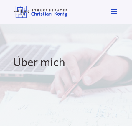
Über mich