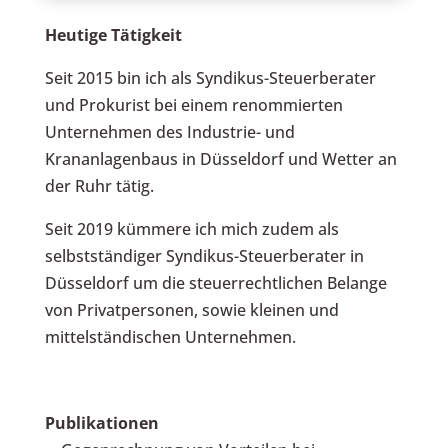
Heutige Tätigkeit
Seit 2015 bin ich als Syndikus-Steuerberater
und Prokurist bei einem renommierten
Unternehmen des Industrie- und
Krananlagenbaus in Düsseldorf und Wetter an
der Ruhr tätig.
Seit 2019 kümmere ich mich zudem als
selbstständiger Syndikus-Steuerberater in
Düsseldorf um die steuerrechtlichen Belange
von Privatpersonen, sowie kleinen und
mittelständischen Unternehmen.
Publikationen