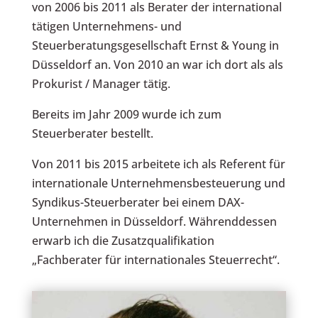
von 2006 bis 2011 als Berater der international
tätigen Unternehmens- und
Steuerberatungsgesellschaft Ernst & Young in
Düsseldorf an. Von 2010 an war ich dort als als
Prokurist / Manager tätig.
Bereits im Jahr 2009 wurde ich zum
Steuerberater bestellt.
Von 2011 bis 2015 arbeitete ich als Referent für
internationale Unternehmensbesteuerung und
Syndikus-Steuerberater bei einem DAX-
Unternehmen in Düsseldorf. Währenddessen
erwarb ich die Zusatzqualifikation
„Fachberater für internationales Steuerrecht“.