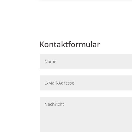
Kontaktformular