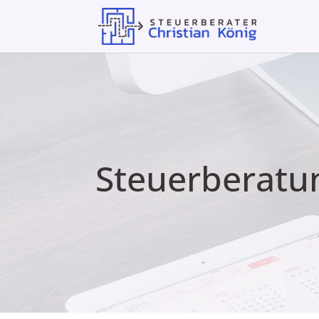
Steuerberatun