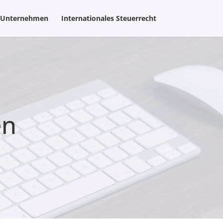
Unternehmen
Internationales Steuerrecht
en