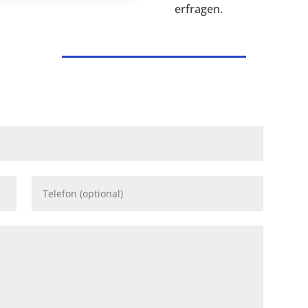
erfragen.